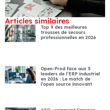
Articles similaires
Top 9 des meilleures
trousses de secours
professionnelles en 2026
Open-Prod face aux 5
leaders de l’ERP industriel
en 2026 : Le match de
l’open source innovant