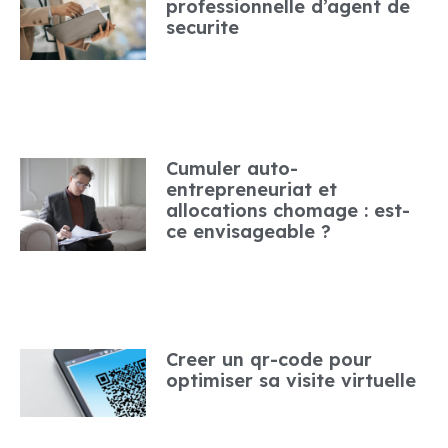
professionnelle d’agent de
securite
Cumuler auto-
entrepreneuriat et
allocations chomage : est-
ce envisageable ?
Creer un qr-code pour
optimiser sa visite virtuelle