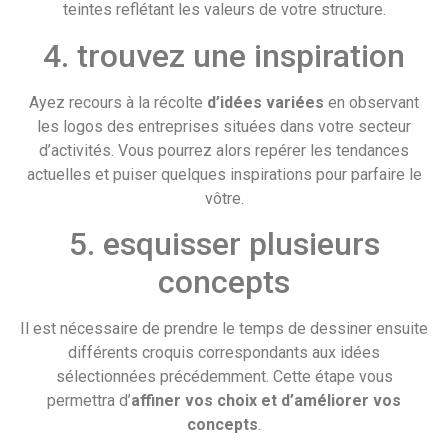
teintes reflétant les valeurs de votre structure.
4. trouvez une inspiration
Ayez recours à la récolte
d’idées variées
en observant
les logos des entreprises situées dans votre secteur
d’activités. Vous pourrez alors repérer les tendances
actuelles et puiser quelques inspirations pour parfaire le
vôtre.
5. esquisser plusieurs
concepts
Il est nécessaire de prendre le temps de dessiner ensuite
différents croquis correspondants aux idées
sélectionnées précédemment. Cette étape vous
permettra d’
affiner vos choix et d’améliorer vos
concepts
.