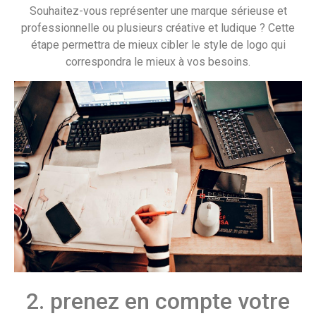
Souhaitez-vous représenter une marque sérieuse et
professionnelle ou plusieurs créative et ludique ? Cette
étape permettra de mieux cibler le style de logo qui
correspondra le mieux à vos besoins.
2. prenez en compte votre