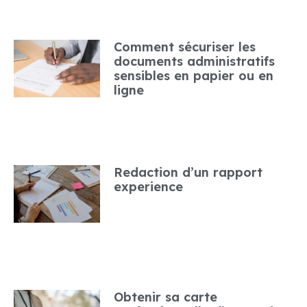
Comment sécuriser les
documents administratifs
sensibles en papier ou en
ligne
Redaction d’un rapport
experience
Obtenir sa carte