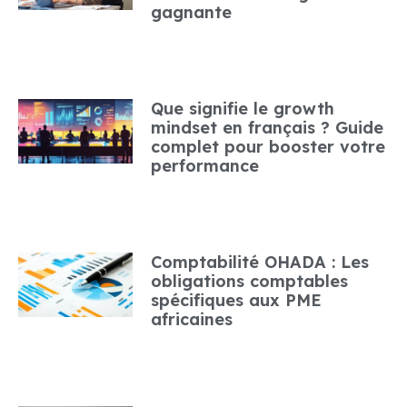
gagnante
Que signifie le growth
mindset en français ? Guide
complet pour booster votre
performance
Comptabilité OHADA : Les
obligations comptables
spécifiques aux PME
africaines