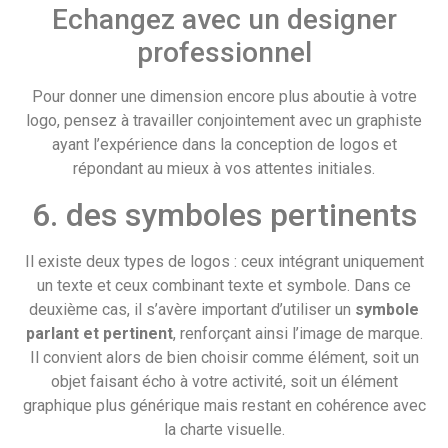
Echangez avec un designer
professionnel
Pour donner une dimension encore plus aboutie à votre
logo, pensez à travailler conjointement avec un graphiste
ayant l’expérience dans la conception de logos et
répondant au mieux à vos attentes initiales.
6. des symboles pertinents
Il existe deux types de logos : ceux intégrant uniquement
un texte et ceux combinant texte et symbole. Dans ce
deuxième cas, il s’avère important d’utiliser un
symbole
parlant et pertinent
, renforçant ainsi l’image de marque.
Il convient alors de bien choisir comme élément, soit un
objet faisant écho à votre activité, soit un élément
graphique plus générique mais restant en cohérence avec
la charte visuelle.