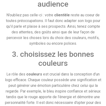
audience
N’oubliez pas celle-ci : votre
clientèle
reste au coeur de
toutes préoccupations. Il faut donc adapter son logo pour
qu’il parle et plaise à ses prospects. Ainsi, tenez compte
des attentes, des goûts ainsi que de leur façon de
percevoir les choses lors du choix des couleurs, motifs,
symboles ou encore polices.
3. choisissez les bonnes
couleurs
Le rôle des
couleurs
est crucial dans la conception d’un
logo efficace. Chaque couleur possède une signification et
peut générer une émotion particulière chez celui qui la
regarde. Par exemple, le bleu inspire confiance et sérieux
tandis que le rouge apporte de l’énergie et démontre une
personnalité forte. Il est donc nécessaire d’opter pour des