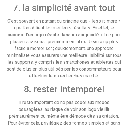
7. la simplicité avant tout
C’est souvent en partant du principe que « less is more »
que l’on obtient les meilleurs résultats. En effet, le
succès d’un logo réside dans sa simplicité
, et ce pour
plusieurs raisons : premièrement, il est beaucoup plus
facile à mémoriser ; deuxièmement, une approche
minimaliste vous assurera une meilleure lisibilité sur tous
les supports, y compris les smartphones et tablettes qui
sont de plus en plus utilisés par les consommateurs pour
effectuer leurs recherches marché.
8. rester intemporel
Il reste important de ne pas céder aux modes
passagères, au risque de voir son logo vieillir
prématurément ou même être démodé dès sa création.
Pour éviter cela, privilégiez des formes simples et sans