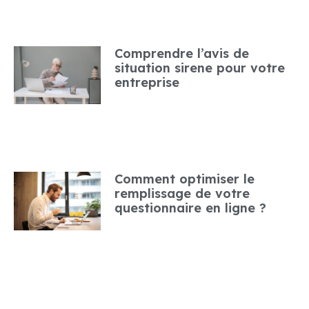
Comprendre l’avis de
situation sirene pour votre
entreprise
Comment optimiser le
remplissage de votre
questionnaire en ligne ?