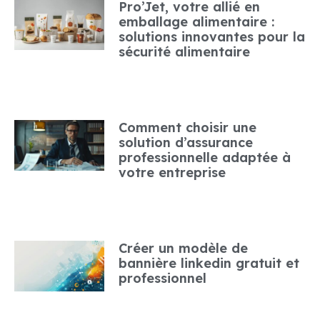
Pro’Jet, votre allié en
emballage alimentaire :
solutions innovantes pour la
sécurité alimentaire
Comment choisir une
solution d’assurance
professionnelle adaptée à
votre entreprise
Créer un modèle de
bannière linkedin gratuit et
professionnel