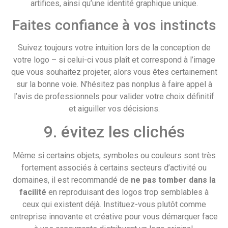
artifices, ainsi qu’une identité graphique unique.
Faites confiance à vos instincts
Suivez toujours votre intuition lors de la conception de
votre logo – si celui-ci vous plaît et correspond à l’image
que vous souhaitez projeter, alors vous êtes certainement
sur la bonne voie. N’hésitez pas nonplus à faire appel à
l’avis de professionnels pour valider votre choix définitif
et aiguiller vos décisions.
9. évitez les clichés
Même si certains objets, symboles ou couleurs sont très
fortement associés à certains secteurs d’activité ou
domaines, il est recommandé de
ne pas tomber dans la
facilité
en reproduisant des logos trop semblables à
ceux qui existent déjà. Instituez-vous plutôt comme
entreprise innovante et créative pour vous démarquer face