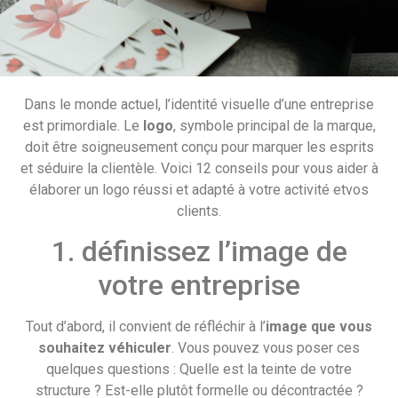
Dans le monde actuel, l’identité visuelle d’une entreprise
est primordiale. Le
logo
, symbole principal de la marque,
doit être soigneusement conçu pour marquer les esprits
et séduire la clientèle. Voici 12 conseils pour vous aider à
élaborer un logo réussi et adapté à votre activité etvos
clients.
1. définissez l’image de
votre entreprise
Tout d’abord, il convient de réfléchir à l’
image que vous
souhaitez véhiculer
. Vous pouvez vous poser ces
quelques questions : Quelle est la teinte de votre
structure ? Est-elle plutôt formelle ou décontractée ?