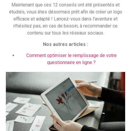
Maintenant que ces 12 conseils ont été présentés et
étudiés, vous êtes désormais prêt afin de créer un logo
efficace et adapté ! Lancez-vous dans l’aventure et
n’hésitez pas, en cas de besoin, à recommander ce
contenu sur tous les réseaux sociaux.
Nos autres articles :
Comment optimiser le remplissage de votre
questionnaire en ligne ?