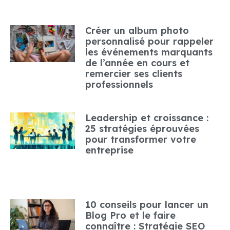
Créer un album photo
personnalisé pour rappeler
les événements marquants
de l’année en cours et
remercier ses clients
professionnels
Leadership et croissance :
25 stratégies éprouvées
pour transformer votre
entreprise
10 conseils pour lancer un
Blog Pro et le faire
connaître : Stratégie SEO