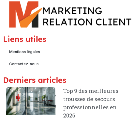
Liens utiles
Mentions légales
Contactez-nous
Derniers articles
Top 9 des meilleures
trousses de secours
professionnelles en
2026